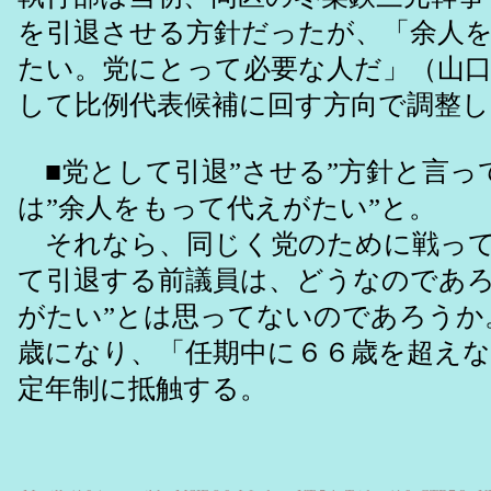
を引退させる方針だったが、「余人
たい。党にとって必要な人だ」（山口
して比例代表候補に回す方向で調整
■党として引退”させる”方針と言っ
は”余人をもって代えがたい”と。
それなら、同じく党のために戦って
て引退する前議員は、どうなのであろ
がたい”とは思ってないのであろうか
歳になり、「任期中に６６歳を超え
定年制に抵触する。