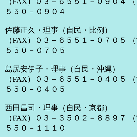
（FAX）０３－６５５１－０９０４ （
５５０－０９０４
佐藤正久・理事（自民・比例）
（FAX）０３－６５５１－０７０５ （
５５０－０７０５
島尻安伊子・理事（自民・沖縄）
（FAX）０３－６５５１－０４０５ （
５５０－０４０５
西田昌司・理事（自民・京都）
（FAX）０３－３５０２－８８９７ （
５５０－１１１０