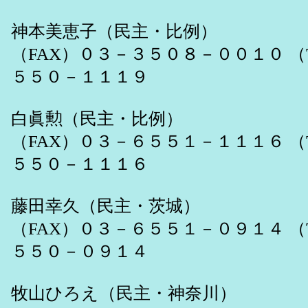
神本美恵子（民主・比例）
（FAX）０３－３５０８－００１０ （
５５０－１１１９
白眞勲（民主・比例）
（FAX）０３－６５５１－１１１６ （
５５０－１１１６
藤田幸久（民主・茨城）
（FAX）０３－６５５１－０９１４ （
５５０－０９１４
牧山ひろえ（民主・神奈川）