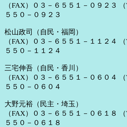
（FAX）０３－６５５１－０９２３ （
５５０－０９２３
松山政司（自民・福岡）
（FAX）０３－６５５１－１１２４ （
５５０－１１２４
三宅伸吾（自民・香川）
（FAX）０３－６５５１－０６０４ （
５５０－０６０４
大野元裕（民主・埼玉）
（FAX）０３－６５５１－０６１８ （
５５０－０６１８