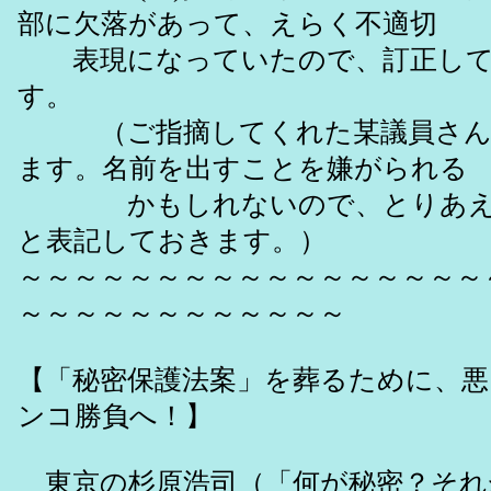
部に欠落があって、えらく不適切
表現になっていたので、訂正して
す。
（ご指摘してくれた某議員さん
ます。名前を出すことを嫌がられる
かもしれないので、とりあえ
と表記しておきます。）
～～～～～～～～～～～～～～～～～
～～～～～～～～～～～～
【「秘密保護法案」を葬るために、
ンコ勝負へ！】
東京の杉原浩司（「何が秘密？それ