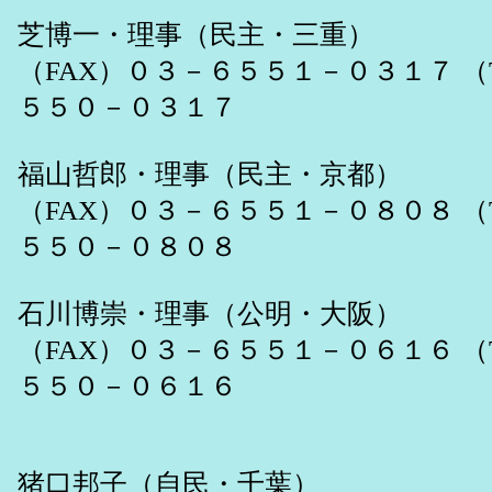
芝博一・理事（民主・三重）
（FAX）０３－６５５１－０３１７ （
５５０－０３１７
福山哲郎・理事（民主・京都）
（FAX）０３－６５５１－０８０８ （
５５０－０８０８
石川博崇・理事（公明・大阪）
（FAX）０３－６５５１－０６１６ （
５５０－０６１６
猪口邦子（自民・千葉）