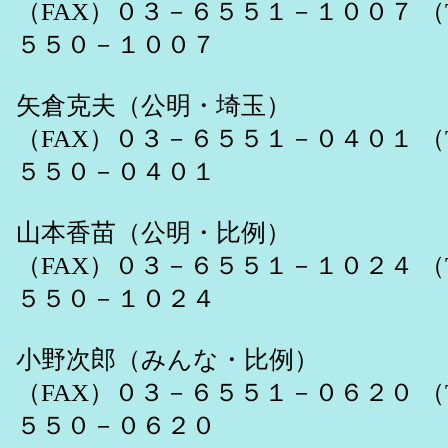
（FAX）０３－６５５１－１００７ （
５５０－１００７
矢倉克夫（公明・埼玉）
（FAX）０３－６５５１－０４０１ （
５５０－０４０１
山本香苗（公明・比例）
（FAX）０３－６５５１－１０２４ （
５５０－１０２４
小野次郎（みんな・比例）
（FAX）０３－６５５１－０６２０ （
５５０－０６２０