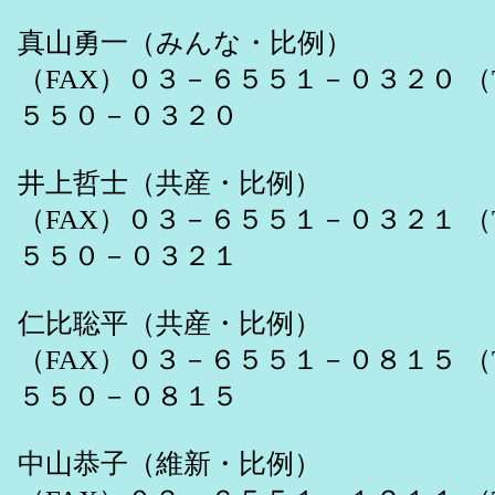
真山勇一（みんな・比例）
（FAX）０３－６５５１－０３２０ （
５５０－０３２０
井上哲士（共産・比例）
（FAX）０３－６５５１－０３２１ （
５５０－０３２１
仁比聡平（共産・比例）
（FAX）０３－６５５１－０８１５ （
５５０－０８１５
中山恭子（維新・比例）