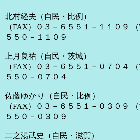
北村経夫（自民・比例）
（FAX）０３－６５５１－１１０９ （
５５０－１１０９
上月良祐（自民・茨城）
（FAX）０３－６５５１－０７０４ （
５５０－０７０４
佐藤ゆかり（自民・比例）
（FAX）０３－６５５１－０３０９ （
５５０－０３０９
二之湯武史（自民・滋賀）