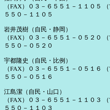
（FAX）０３－６５５１－１１０５ （
５５０－１１０５
岩井茂樹（自民・静岡）
（FAX）０３－６５５１－０５２０ （
５５０－０５２０
宇都隆史（自民・比例）
（FAX）０３－６５５１－０５１６ （
５５０－０５１６
江島潔（自民・山口）
（FAX）０３－６５５１－１１０３ （
５５０－１１０３