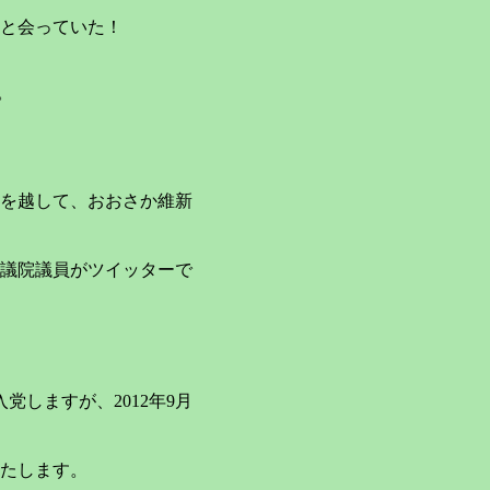
と会っていた！
。
を越して、おおさか維新
院議員がツイッターで
しますが、2012年9月
たします。