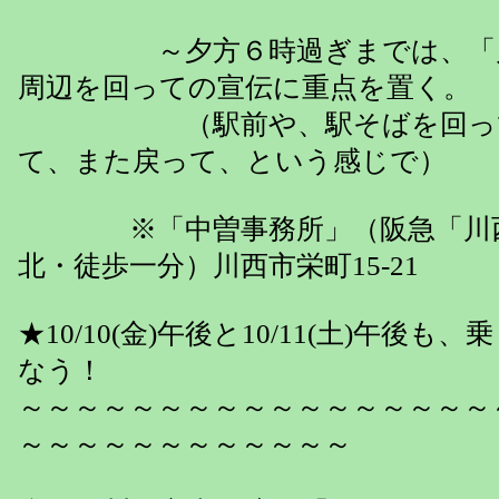
～夕方６時過ぎまでは、「川
周辺を回っての宣伝に重点を置く。
（駅前や、駅そばを回って
て、また戻って、という感じで）
※「中曽事務所」（阪急「川西
北・徒歩一分）川西市栄町15-21
★10/10(金)午後と10/11(土)午後
なう！
～～～～～～～～～～～～～～～～～
～～～～～～～～～～～～