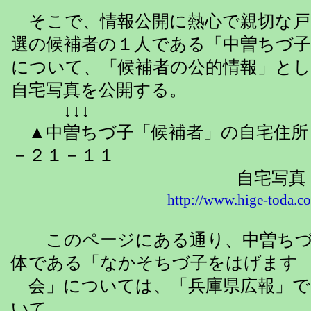
そこで、情報公開に熱心で親切な戸
選の候補者の１人である「中曽ちづ
について、「候補者の公的情報」とし
自宅写真を公開する。
↓↓↓
▲中曽ちづ子「候補者」の自宅住所
－２１－１１
自宅写真：↓↓
http://www.hige-toda.co
このページにある通り、中曽ちづ
体である「なかそちづ子をはげます
会」については、「兵庫県広報」で
いて、