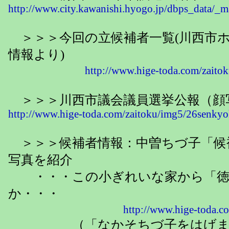
http://www.city.kawanishi.hyogo.jp/dbps_data/_m
＞＞＞今回の立候補者一覧(川西市ホ
情報より)
http://www.hige-toda.com/zaito
＞＞＞川西市議会議員選挙公報（
http://www.hige-toda.com/zaitoku/img5/26senky
＞＞＞候補者情報：中曽ちづ子「候補者
写真を紹介
・・・この小ぎれいな家から「徳
か・・・
http://www.hige-toda.co
（「なかそちづ子をはげます