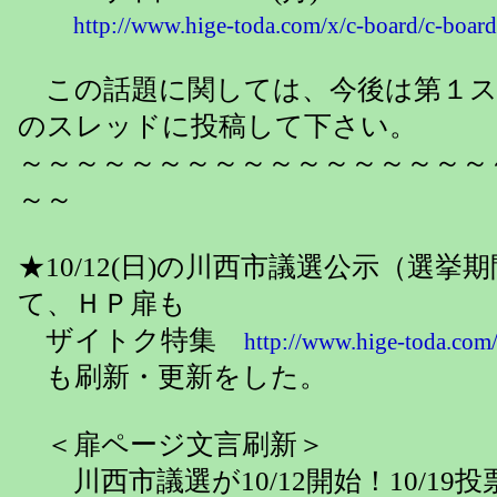
http://www.hige-toda.com/x/c-board/c-boa
この話題に関しては、今後は第１ス
のスレッドに投稿して下さい。
～～～～～～～～～～～～～～～～～
～～
★10/12(日)の川西市議選公示（選
て、ＨＰ扉も
ザイトク特集
http://www.hige-toda.com
も刷新・更新をした。
＜扉ページ文言刷新＞
川西市議選が10/12開始！10/19投