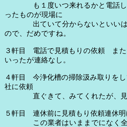
も１度いつ来れるかと電話した
ったものが現場に
出ていて分からないといいは
ので、だめですね。
３軒目 電話で見積もりの依頼 ま
いったが連絡なし。
４軒目 今浄化槽の掃除汲み取りを
社に依頼
直ぐきて、みてくれたが、見
５軒目 連休前に見積もり依頼連休明
この業者はいままでになく全