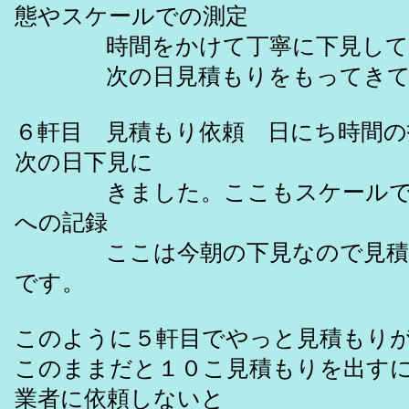
態やスケールでの測定
時間をかけて丁寧に下見して
次の日見積もりをもってきて
６軒目 見積もり依頼 日にち時間
次の日下見に
きました。ここもスケールで
への記録
ここは今朝の下見なので見積も
です。
このように５軒目でやっと見積もり
このままだと１０こ見積もりを出す
業者に依頼しないと