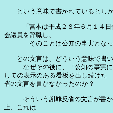
という意味で書かれているとしか
「宮本は平成２８年６月１４日付
会議員を辞職し、
そのことは公知の事実となっ
との文言は、どういう意味で書い
なぜその後に、「公知の事実に
しての表示のある看板を出し続けた
省の文言を書かなかったのか？
そういう謝罪反省の文言が書か
上、これは