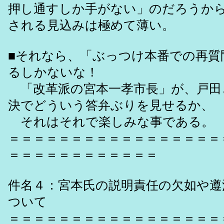
押し通すしか手がない」のだろうか
される見込みは極めて薄い。
■それなら、「ぶっつけ本番での再質
るしかないな！
「改革派の宮本一孝市長」が、戸田
決でどういう答弁ぶりを見せるか、
それはそれで楽しみな事である。
＝＝＝＝＝＝＝＝＝＝＝＝＝＝＝＝＝
＝＝＝＝＝＝＝＝＝＝＝＝
件名４：宮本氏の説明責任の欠如や遵
ついて
＝＝＝＝＝＝＝＝＝＝＝＝＝＝＝＝＝