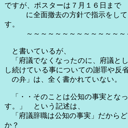
ですが、ポスターは７月１６日まで
に全面撤去の方針で指示をして
す。
～～～～～～～～～～～～～～
と書いているが、
「府議でなくなったのに、府議とし
し続けている事についての謝罪や反
の弁」は、全く書かれていない。
「・・そのことは公知の事実となっ
す。」 という記述は、
「府議辞職は公知の事実」だからど
か？