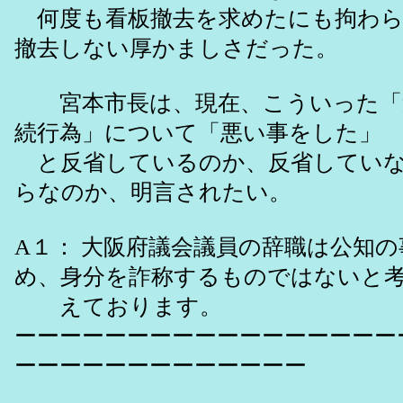
何度も看板撤去を求めたにも拘わら
撤去しない厚かましさだった。
宮本市長は、現在、こういった「
続行為」について「悪い事をした」
と反省しているのか、反省していな
らなのか、明言されたい。
A１： 大阪府議会議員の辞職は公知
め、身分を詐称するものではないと
えております。
ーーーーーーーーーーーーーーーーー
ーーーーーーーーーーーーー