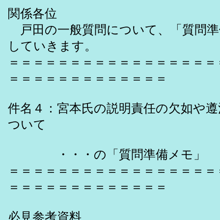
関係各位
戸田の一般質問について、「質問準
していきます。
＝＝＝＝＝＝＝＝＝＝＝＝＝＝＝＝＝
＝＝＝＝＝＝＝＝＝＝＝＝＝
件名４：宮本氏の説明責任の欠如や遵
ついて
・・・の「質問準備メモ」
＝＝＝＝＝＝＝＝＝＝＝＝＝＝＝＝＝
＝＝＝＝＝＝＝＝＝＝＝＝＝
必見参考資料