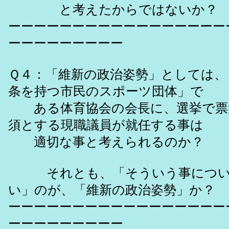
と考えたからではないか？
ーーーーーーーーーーーーーーーーー
ーーーーーーーーー
Ｑ４：「維新の政治姿勢」としては、
条を持つ市民のスポーツ団体」で
ある体育協会の会長に、選挙で票
須とする現職議員が就任する事は
適切な事と考えられるのか？
それとも、「そういう事につい
い」のが、「維新の政治姿勢」か？
ーーーーーーーーーーーーーーーーー
ーーーーーーーーー