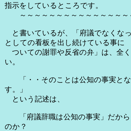
指示をしているところです。
～～～～～～～～～～～～～～～
と書いているが、「府議でなくなっ
としての看板を出し続けている事に
ついての謝罪や反省の弁」は、全く
い。
「・・そのことは公知の事実とな
す。」
という記述は、
「府議辞職は公知の事実」だから
のか？