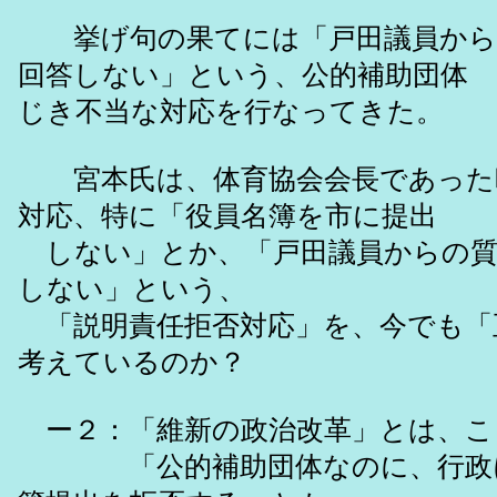
挙げ句の果てには「戸田議員から
回答しない」という、公的補助団体
じき不当な対応を行なってきた。
宮本氏は、体育協会会長であった
対応、特に「役員名簿を市に提出
しない」とか、「戸田議員からの質
しない」という、
「説明責任拒否対応」を、今でも「
考えているのか？
ー２：「維新の政治改革」とは、こ
「公的補助団体なのに、行政に