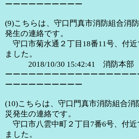
ーーーーーーーーーー
(9)こちらは、守口門真市消防組合消
発生の連絡です。
守口市菊水通２丁目18番11号、付
ました。
2018/10/30 15:42:41 消防本部
ーーーーーーーーーーーーーーーーー
ーーーーーーーーーー
(10)こちらは、守口門真市消防組合
災発生の連絡です。
守口市八雲中町２丁目7番6号、付近
ました。