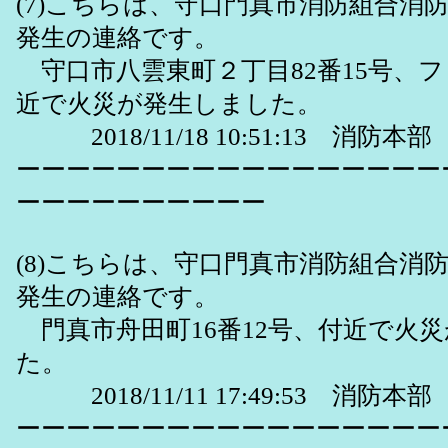
(7)こちらは、守口門真市消防組合消
発生の連絡です。
守口市八雲東町２丁目82番15号、
近で火災が発生しました。
2018/11/18 10:51:13 消防本部
ーーーーーーーーーーーーーーーーー
ーーーーーーーーーー
(8)こちらは、守口門真市消防組合消
発生の連絡です。
門真市舟田町16番12号、付近で火
た。
2018/11/11 17:49:53 消防本部
ーーーーーーーーーーーーーーーーー