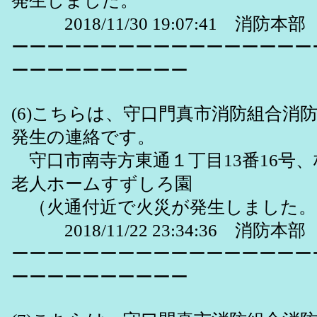
発生しました。
2018/11/30 19:07:41 消防本部
ーーーーーーーーーーーーーーーーー
ーーーーーーーーーー
(6)こちらは、守口門真市消防組合消
発生の連絡です。
守口市南寺方東通１丁目13番16号
老人ホームすずしろ園
（火通付近で火災が発生しました。
2018/11/22 23:34:36 消防本部
ーーーーーーーーーーーーーーーーー
ーーーーーーーーーー