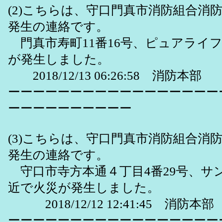
(2)こちらは、守口門真市消防組合消
発生の連絡です。
門真市寿町11番16号、ピュアライ
が発生しました。
2018/12/13 06:26:58 消防本部
ーーーーーーーーーーーーーーーーー
ーーーーーーーーーー
(3)こちらは、守口門真市消防組合消
発生の連絡です。
守口市寺方本通４丁目4番29号、サン
近で火災が発生しました。
2018/12/12 12:41:45 消防本部
ーーーーーーーーーーーーーーーーー