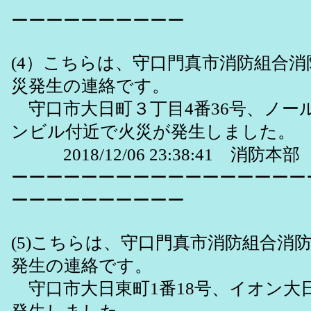
ーーーーーーーーーー
(4）こちらは、守口門真市消防組合
災発生の連絡です。
守口市大日町３丁目4番36号、ノー
ンビル付近で火災が発生しました。
2018/12/06 23:38:41 消防本部
ーーーーーーーーーーーーーーーーー
ーーーーーーーーーー
(5)こちらは、守口門真市消防組合消
発生の連絡です。
守口市大日東町1番18号、イオン大