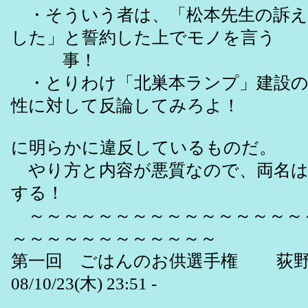
・そういう者は、「松本先生の訴え
した」と誓約した上でモノを言う
事！
・とりわけ「北巣本ランプ」建設の
性に対して反論してみろよ！
に明らかに違反しているものだ。
やり方と内容が悪質なので、両名は
する！
～～～～～～～～～～～～～～～～
～～～～～～～～～～～～
第一回 ごはんのお供選手権 荻野
08/10/23(木) 23:51 -