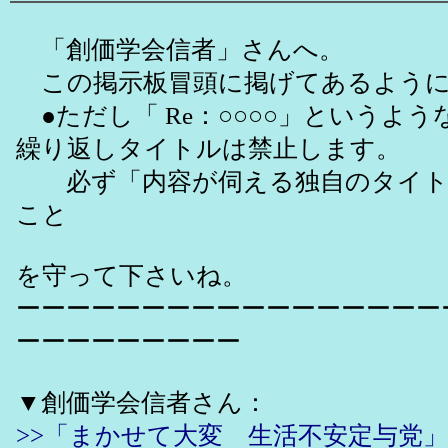
「創価学会信者」さんへ。
この掲示板冒頭に掲げてあるよう
●ただし「 Re：○○○○」というよ
繰り返しタイトルは禁止します。
必ず「内容が伺える独自のタイト
こと
を守って下さいね。
ーーーーーーーーーーーーーーーーー
ーーーーーーーーー
▼創価学会信者さん：
>>「まかせて大変 生活不安定与党