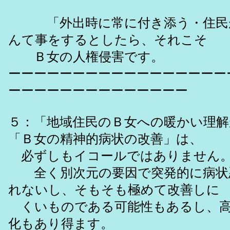
「外出時に常に付き添う・住民
んて事をするとしたら、それこそ
Ｂ女の人権侵害です。
ーーーーーーーーーーーーーーーーー
ーーーーーーーーーーーーーー
５：「地域住民のＢ女への暖かい理解
「Ｂ女の精神的病状の改善」は、
必ずしもイコールではありません
全く別次元の要因で突発的に病状
れないし、そもそも極めて改善しに
くいものである可能性もあるし、高
化もあり得ます。