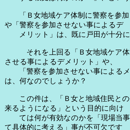
「Ｂ女地域ケア体制に警察を参加
や「警察を参加させない事によるデ
メリット」は、既に戸田が十分に
それを上回る「Ｂ女地域ケア体
させる事によるデメリット」や、
「警察を参加させない事によるメ
は、何なのでしょうか？
この件は、「Ｂ女と地域住民との
来るようになる」という目的に向け
ては何が有効なのかを「現場当事
て具体的に考える」事が不可欠です