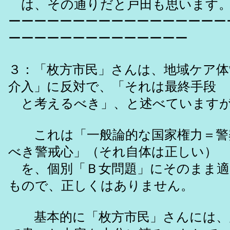
は、その通りだと戸田も思います
ーーーーーーーーーーーーーーーーー
ーーーーーーーーーーーーーー
３：「枚方市民」さんは、地域ケア体
介入」に反対で、「それは最終手段
と考えるべき」、と述べています
これは「一般論的な国家権力＝警
べき警戒心」（それ自体は正しい）
を、個別「Ｂ女問題」にそのまま適
もので、正しくはありません。
基本的に「枚方市民」さんには、