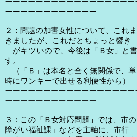
ーーーーーーーーーーーーーーーーー
ーーーーーーーーーーーー
２：問題の加害女性について、これ
きましたが、これだとちょっと響き
がキツいので、今後は「Ｂ女」と書
す。
（「Ｂ」は本名と全く無関係で、単
時にワンキーで出せる利便性から）
ーーーーーーーーーーーーーーーーー
ーーーーーーーーーーーー
３：この「Ｂ女対応問題」では、市の
障がい福祉課」などを主軸に、市行