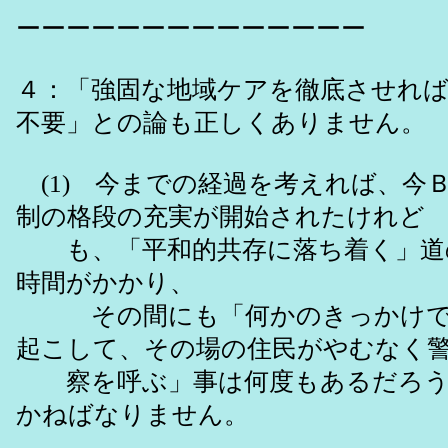
ーーーーーーーーーーーーーー
４：「強固な地域ケアを徹底させれ
不要」との論も正しくありません。
(1) 今までの経過を考えれば、今
制の格段の充実が開始されたけれど
も、「平和的共存に落ち着く」道
時間がかかり、
その間にも「何かのきっかけで
起こして、その場の住民がやむなく
察を呼ぶ」事は何度もあるだろう
かねばなりません。