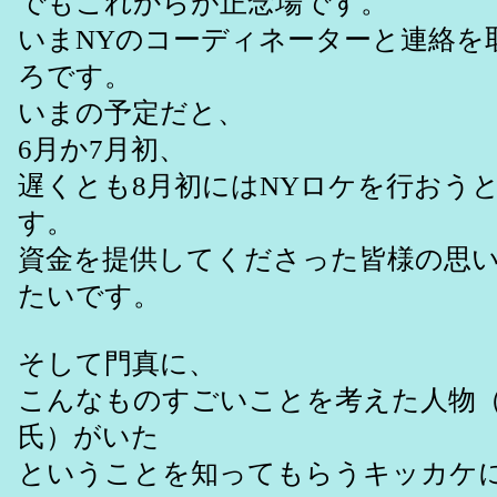
でもこれからが正念場です。
いまNYのコーディネーターと連絡を
ろです。
いまの予定だと、
6月か7月初、
遅くとも8月初にはNYロケを行おう
す。
資金を提供してくださった皆様の思
たいです。
そして門真に、
こんなものすごいことを考えた人物
氏）がいた
ということを知ってもらうキッカケ