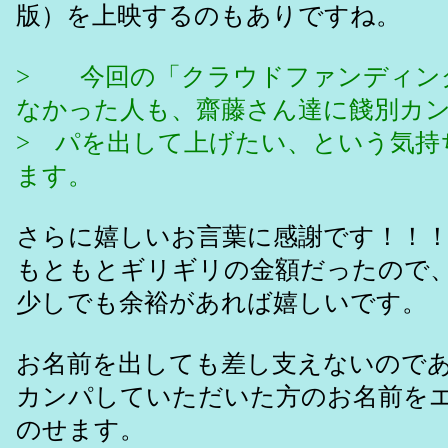
版）を上映するのもありですね。
> 今回の「クラウドファンディン
なかった人も、齋藤さん達に餞別カ
> パを出して上げたい、という気持
ます。
さらに嬉しいお言葉に感謝です！！
もともとギリギリの金額だったので
少しでも余裕があれば嬉しいです。
お名前を出しても差し支えないので
カンパしていただいた方のお名前を
のせます。