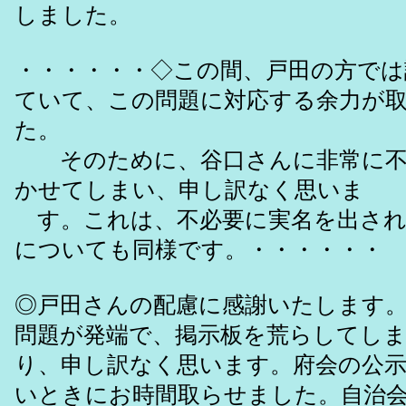
しました。
・・・・・・◇この間、戸田の方では
ていて、この問題に対応する余力
た。
そのために、谷口さんに非常に不
かせてしまい、申し訳なく思いま
す。これは、不必要に実名を出され
についても同様です。・・・・・・
◎戸田さんの配慮に感謝いたします
問題が発端で、掲示板を荒らしてし
り、申し訳なく思います。府会の公
いときにお時間取らせました。自治