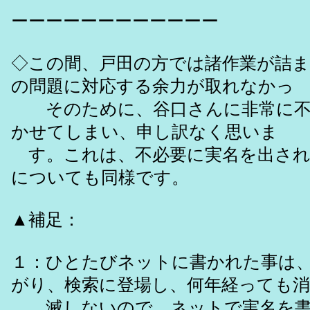
ーーーーーーーーーーーー
◇この間、戸田の方では諸作業が詰
の問題に対応する余力が取れなかっ
そのために、谷口さんに非常に不
かせてしまい、申し訳なく思いま
す。これは、不必要に実名を出され
についても同様です。
▲補足：
１：ひとたびネットに書かれた事は
がり、検索に登場し、何年経っても消
滅しないので、ネットで実名を書