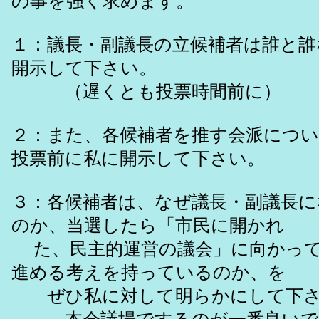
の事を強く求めます。
１：議長・副議長の立候補者は誰と誰
開示して下さい。
（遅くとも投票時間前に）
２：また、各候補者を推す会派につ
投票前に私に開示して下さい。
３：各候補者は、なぜ議長・副議長
のか、当選したら「市民に開かれ
た、民主的運営の議会」に向かって
進める考えを持っているのか、を
ぜひ私に対して明らかにして下さ