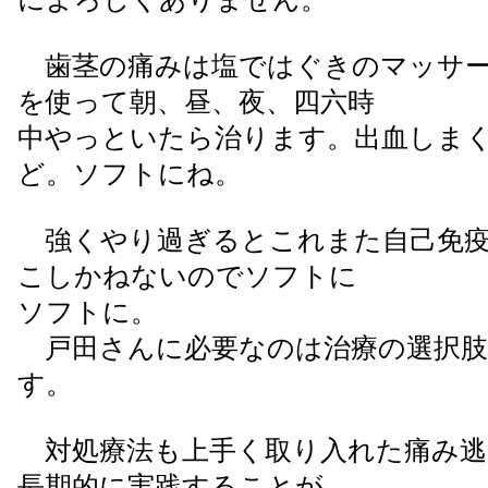
歯茎の痛みは塩ではぐきのマッサー
を使って朝、昼、夜、四六時
中やっといたら治ります。出血しま
ど。ソフトにね。
強くやり過ぎるとこれまた自己免疫
こしかねないのでソフトに
ソフトに。
戸田さんに必要なのは治療の選択肢
す。
対処療法も上手く取り入れた痛み逃
長期的に実践することが