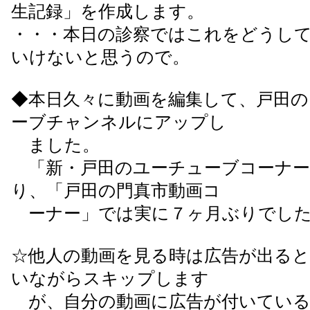
生記録」を作成します。
・・・本日の診察ではこれをどうし
いけないと思うので。
◆本日久々に動画を編集して、戸田
ーブチャンネルにアップし
ました。
「新・戸田のユーチューブコーナー
り、「戸田の門真市動画コ
ーナー」では実に７ヶ月ぶりでし
☆他人の動画を見る時は広告が出る
いながらスキップします
が、自分の動画に広告が付いている