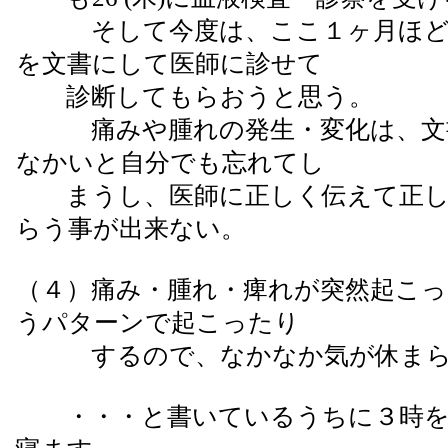
そして今度は、ここ１ヶ月ほど
を文書にして医師に診せて
診断してもらおうと思う。
痛みや腫れの発生・変化は、文
なかいと自分でも忘れてし
まうし、医師に正しく伝えて正し
らう事が出来ない。
（４）痛み・腫れ・痺れが突然起こっ
うパターンで起こったり
するので、なかなか気が休まら
・・・と書いているうちに３時を