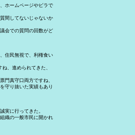
、ホームページやビラで
質間してないじゃないか
議会での質問の回数がど
、住民無視で、利権食い
すね、進められてきた、
票門真守口両方ですね、
を守り抜いた実績もあり
誠実に行ってきた。
組織の一般市民に開かれ