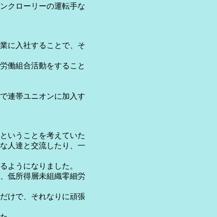
ンクローリーの運転手な
業に入社することで、そ
労働組合活動をすること
で連帯ユニオンに加入す
ということを考えていた
な人達と交流したり、一
るようになりました。
、低所得層未組織零細労
だけで、それなりに頑張
た。