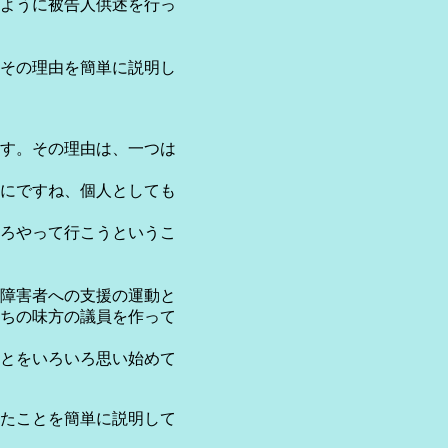
ように被告人供述を行っ
その理由を簡単に説明し
す。その理由は、一つは
にですね、個人としても
ろやって行こうというこ
障害者への支援の運動と
ちの味方の議員を作って
とをいろいろ思い始めて
たことを簡単に説明して