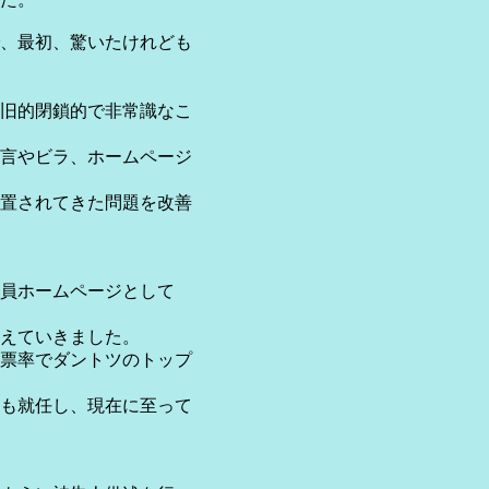
、最初、驚いたけれども
旧的閉鎖的で非常識なこ
言やビラ、ホームページ
置されてきた問題を改善
員ホームページとして
えていきました。
票率でダントツのトップ
も就任し、現在に至って