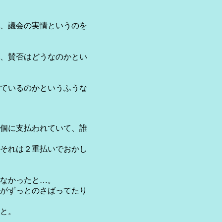
、議会の実情というのを
、賛否はどうなのかとい
ているのかというふうな
個に支払われていて、誰
それは２重払いでおかし
なかったと…。
がずっとのさばってたり
と。