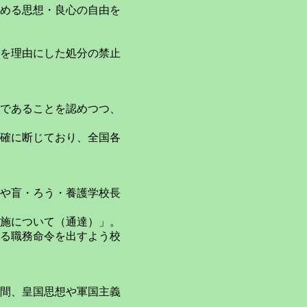
める思想・良心の自由を
を理由にした処分の禁止
であることを認めつつ、
確に断じており、全国各
や盲・ろう・養護学校長
施について（通達）」。
る職務命令を出すよう校
間、皇国思想や軍国主義