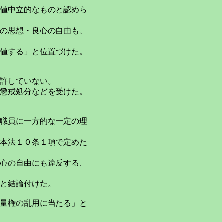
値中立的なものと認めら
の思想・良心の自由も、
値する」と位置づけた。
許していない。
懲戒処分などを受けた。
職員に一方的な一定の理
本法１０条１項で定めた
心の自由にも違反する、
と結論付けた。
量権の乱用に当たる」と