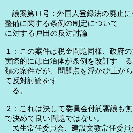
議案第11号：外国人登録法の廃止に
整備に関する条例の制定について
に対する戸田の反対討論
１：この案件は税金問題同様、政府の
実際的には自治体が条例を改訂す 
類の案件だが、問題点を浮かび上が
て反対討論をす
る。
２：これは決して委員会付託審議も無
で決めて良い問題ではない。
民生常任委員会、建設文教常任委員