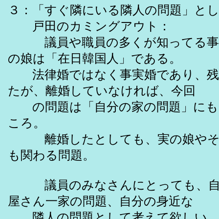
３：「すぐ隣にいる隣人の問題」と
戸田のカミングアウト：
議員や職員の多くが知ってる事
の娘は「在日韓国人」である。
法律婚ではなく事実婚であり、残
たが、離婚していなければ、今回
の問題は「自分の家の問題」にも
ころ。
離婚したとしても、実の娘やそ
も関わる問題。
議員のみなさんにとっても、自分
屋さん一家の問題、自分の身近な
隣人の問題として考えて欲しい