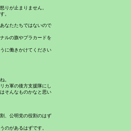
怒りが止まりません。
す。
あなたたちではないので
ナルの旗やプラカードを
うに働きかけてください
ね。
リカ軍の後方支援隊にし
はそんなものかなと思い
割、公明党の役割のはず
うのがあるはずです。