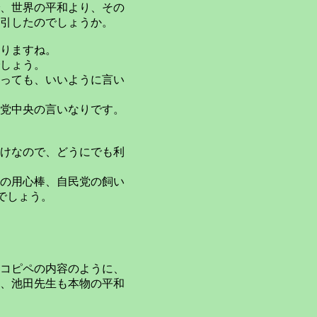
、世界の平和より、その
引したのでしょうか。
りますね。
しょう。
っても、いいように言い
党中央の言いなりです。
けなので、どうにでも利
の用心棒、自民党の飼い
でしょう。
コピペの内容のように、
、池田先生も本物の平和