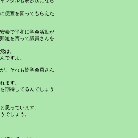
ャンダルも表沙汰になら
に便宜を図ってもらえた
安泰で平和に学会活動が
難題を言って議員さんを
党は。
んですよ。
が、それも皆学会員さん
れます。
を期待してるんでしょう
と思っています。
うでしょう。