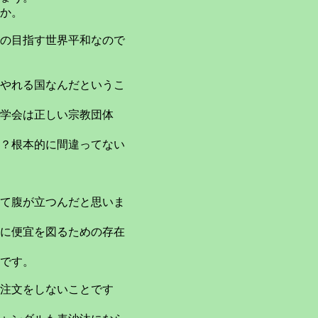
か。
の目指す世界平和なので
やれる国なんだというこ
学会は正しい宗教団体
？根本的に間違ってない
て腹が立つんだと思いま
に便宜を図るための存在
です。
注文をしないことです