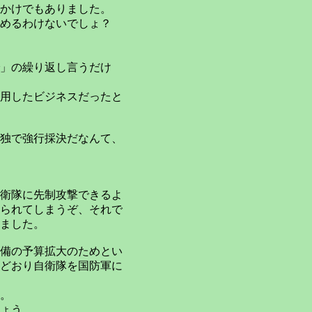
かけでもありました。
めるわけないでしょ？
」の繰り返し言うだけ
用したビジネスだったと
独で強行採決だなんて、
衛隊に先制攻撃できるよ
られてしまうぞ、それで
ました。
備の予算拡大のためとい
どおり自衛隊を国防軍に
。
ょう。