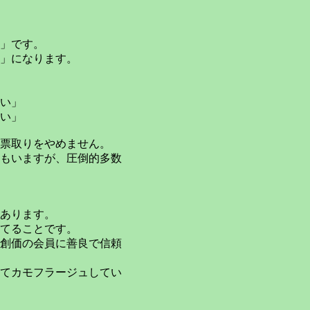
」です。
」になります。
い」
い」
票取りをやめません。
もいますが、圧倒的多数
あります。
てることです。
創価の会員に善良で信頼
てカモフラージュしてい