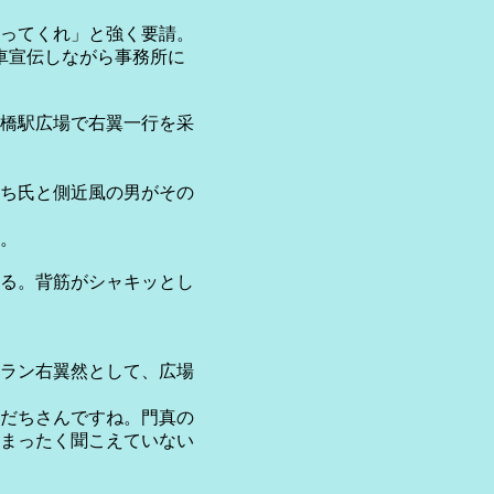
ってくれ」と強く要請。
車宣伝しながら事務所に
橋駅広場で右翼一行を采
ち氏と側近風の男がその
。
る。背筋がシャキッとし
ラン右翼然として、広場
だちさんですね。門真の
まったく聞こえていない