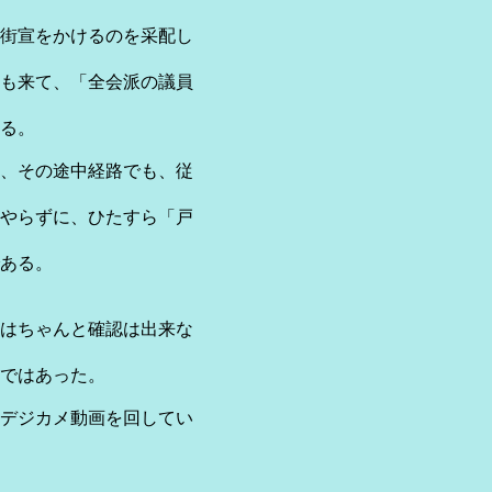
せ街宣をかけるのを采配し
も来て、「全会派の議員
ある。
、その途中経路でも、従
やらずに、ひたすら「戸
ある。
はちゃんと確認は出来な
ではあった。
デジカメ動画を回してい