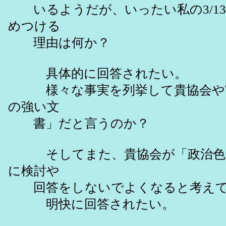
いるようだが、いったい私の3/13
めつける
理由は何か？
具体的に回答されたい。
様々な事実を列挙して貴協会や宮
の強い文
書」だと言うのか？
そしてまた、貴協会が「政治色の
に検討や
回答をしないでよくなると考えて
明快に回答されたい。