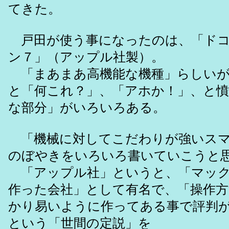
てきた。
戸田が使う事になったのは、「ドコ
ン７」（アップル社製）。
「まあまあ高機能な機種」らしいが
と「何これ？」、「アホか！」、と憤
な部分」がいろいろある。
「機械に対してこだわりが強いスマ
のぼやきをいろいろ書いていこうと
「アップル社」というと、「マック
作った会社」として有名で、「操作方
かり易いように作ってある事で評判
という「世間の定説」を