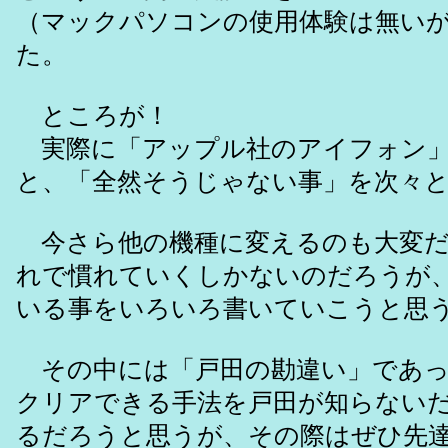
（マックパソコンの使用体験は無い
た。
ところが！
実際に「アップル社のアイフォン」
と、「全然そうじゃない事」を次々
今さら他の機種に変えるのも大変だ
れで慣れていくしかないのだろうが
いる事をいろいろ書いていこうと思
その中には「戸田の勘違い」であっ
クリアできる手法を戸田が知らない
るだろうと思うが、その際はぜひ先