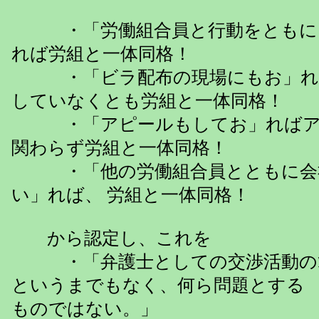
・「労働組合員と行動をともに
れば労組と一体同格！
・「ビラ配布の現場にもお」れ
していなくとも労組と一体同格！
・「アピールもしてお」ればア
関わらず労組と一体同格！
・「他の労働組合員とともに会
い」れば、 労組と一体同格！
から認定し、これを
・「弁護士としての交渉活動の
というまでもなく、何ら問題
ものではない。」