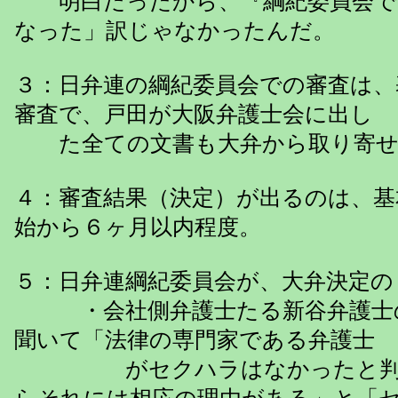
明白だったから、『綱紀委員会で
なった」訳じゃなかったんだ。
３：日弁連の綱紀委員会での審査は、
審査で、戸田が大阪弁護士会に出し
た全ての文書も大弁から取り寄せ
４：審査結果（決定）が出るのは、基
始から６ヶ月以内程度。
５：日弁連綱紀委員会が、大弁決定の
・会社側弁護士たる新谷弁護士
聞いて「法律の専門家である弁護士
がセクハラはなかったと判断