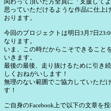
関わって頂いた方全員に「支援して
思っていただけるような作品に仕上
おります。
今回のプロジェクトは明日3月7日23:
なります。
いま、この時だからこそできること
いきます。
最後の最後、走り抜けるために引き
しくおねがいします！
無理のない範囲でご協力していただ
す！
ご自身のFacebook上で以下の文章