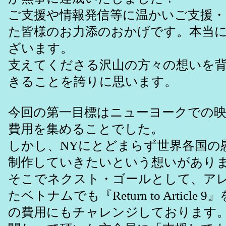
ご支援や情報発信等に温かいご支援
た皆様のお力添のおかげです。本当
ざいます。
支えてくださる沢山の方々の想いを
きることを誇りに思います。
今回の第一目標はニューヨークでの
費用を集めることでした。
しかし、NYにとどまらず世界各国の
制作していきたいという想いがあり
そこでネクスト・ゴールとして、ア
たベトナムでも『Return to Article
の費用にもチャレンジしております