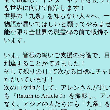
を世界に向けて配信します！
世界の「九条」を知らない人々へ、
物語が届いてほしいと願ってやみま
能な限り全世界の慰霊碑の前で収録
います。
いま、皆様の篤いご支援のお陰で、目標
到達することができました！
そして残りの1日で次なる目標にチャ
ただいています！
次のロケ地として、アレンさんが赴
も『Return to Article 9』を撮影
なく、アジアの人たちにも「九条」