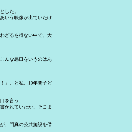
とした。
あいう映像が出ていたけ
わざるを得ない中で、大
こんな悪口をいうのはあ
！」、と私、19年間子ど
口を言う、
書かれていたか、そこま
が、門真の公共施設を借