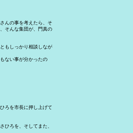
さんの事を考えたら、そ
、そんな集団が、門真の
ともしっかり相談しなが
もない事が分かったの
ひろを市長に押し上げて
さひろを、そしてまた、