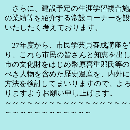
さらに、建設予定の生涯学習複合施
の業績等を紹介する常設コーナーを設
いたしたく考えております。
27年度から、市民学芸員養成講座を
り、これら市民の皆さんと知恵を出
市の文化財をはじめ幣原喜重郎氏等
べき人物を含めた歴史遺産を、内外
方法を検討してまいりますので、よ
りますようお願い申し上げます。
～～～～～～～～～～～～～～～～～
～～～～～～～～～～～～