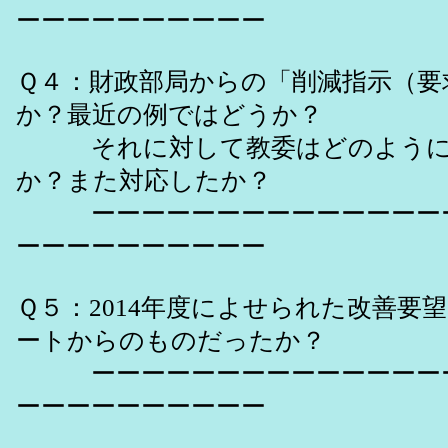
ーーーーーーーーーー
Ｑ４：財政部局からの「削減指示（要
か？最近の例ではどうか？
それに対して教委はどのように
か？また対応したか？
ーーーーーーーーーーーーーーー
ーーーーーーーーーー
Ｑ５：2014年度によせられた改善要
ートからのものだったか？
ーーーーーーーーーーーーーーー
ーーーーーーーーーー