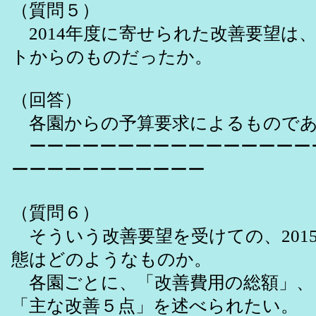
（質問５）
2014年度に寄せられた改善要望は
トからのものだったか。
（回答）
各園からの予算要求によるものであ
ーーーーーーーーーーーーーーーー
ーーーーーーーーーーー
（質問６）
そういう改善要望を受けての、201
態はどのようなものか。
各園ごとに、「改善費用の総額」、
「主な改善５点」を述べられたい。