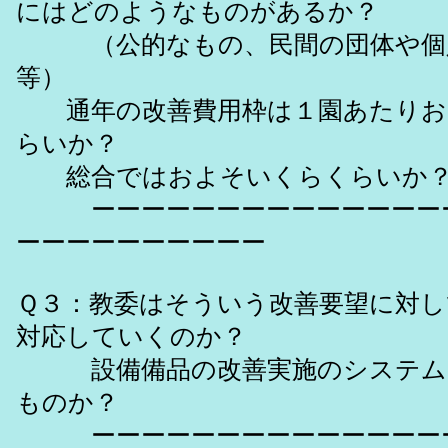
にはどのようなものがあるか？
（公的なもの、民間の団体や個
等）
通年の改善費用枠は１園あたりお
らいか？
総合ではおよそいくらくらいか
ーーーーーーーーーーーーーーー
ーーーーーーーーーー
Ｑ３：教委はそういう改善要望に対
対応していくのか？
設備備品の改善実施のシステム
ものか？
ーーーーーーーーーーーーーーー