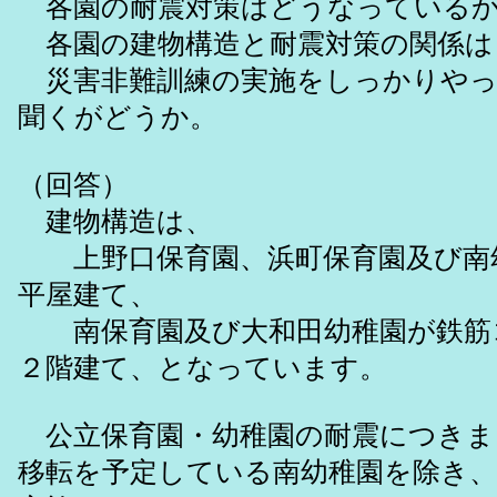
各園の耐震対策はどうなっている
各園の建物構造と耐震対策の関係は
災害非難訓練の実施をしっかりやっ
聞くがどうか。
（回答）
建物構造は、
上野口保育園、浜町保育園及び南
平屋建て、
南保育園及び大和田幼稚園が鉄筋
２階建て、となっています。
公立保育園・幼稚園の耐震につきま
移転を予定している南幼稚園を除き