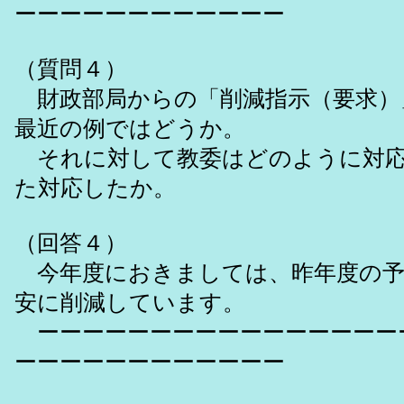
ーーーーーーーーーーーー
（質問４）
財政部局からの「削減指示（要求）
最近の例ではどうか。
それに対して教委はどのように対応
た対応したか。
（回答４）
今年度におきましては、昨年度の予
安に削減しています。
ーーーーーーーーーーーーーーーー
ーーーーーーーーーーーー