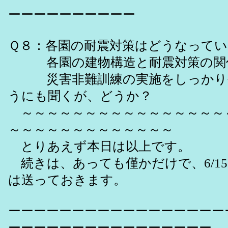
ーーーーーーーーーー
Ｑ８：各園の耐震対策はどうなってい
各園の建物構造と耐震対策の関
災害非難訓練の実施をしっかり
うにも聞くが、どうか？
～～～～～～～～～～～～～～～～
～～～～～～～～～～～～～
とりあえず本日は以上です。
続きは、あっても僅かだけで、6/15
は送っておきます。
ーーーーーーーーーーーーーーーーー
ーーーーーーーーーーーーーーーー