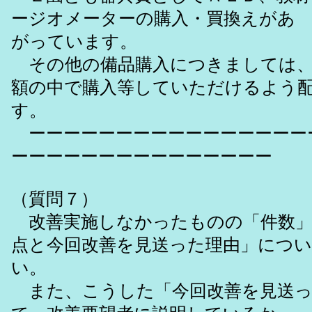
ージオメーターの購入・買換えがあ
がっています。
その他の備品購入につきましては、
額の中で購入等していただけるよう
す。
ーーーーーーーーーーーーーーーー
ーーーーーーーーーーーーーーー
（質問７）
改善実施しなかったものの「件数」
点と今回改善を見送った理由」につ
い。
また、こうした「今回改善を見送っ