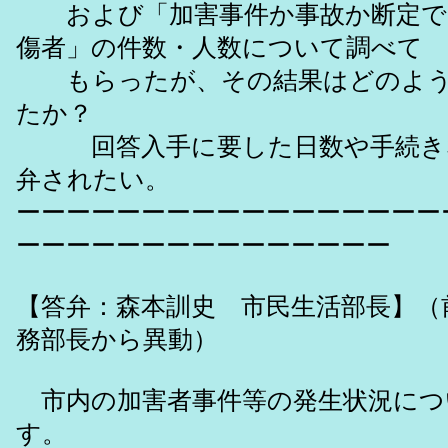
および「加害事件か事故か断定で
傷者」の件数・人数について調べて
もらったが、その結果はどのよう
たか？
回答入手に要した日数や手続き
弁されたい。
ーーーーーーーーーーーーーーーーー
ーーーーーーーーーーーーーーー
【答弁：森本訓史 市民生活部長】（
務部長から異動）
市内の加害者事件等の発生状況につ
す。