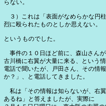
らない。
３）これは「表面がなめらかな円柱
烈に殴られたものとしか思えない。
というものでした。
事件の１０日ほど前に、森山さんが
古川橋に右翼が大量に来る、という
電話で聞いたが、戸田さん、その情
か？」、と電話してきました。
私は「その情報は知らないが、右翼
あるね」と答えましたが、実際に