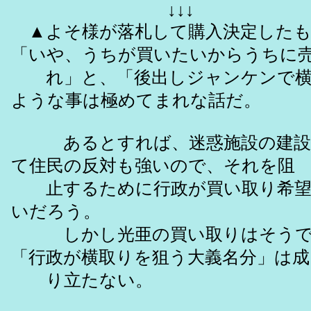
↓↓↓
▲よそ様が落札して購入決定したも
「いや、うちが買いたいからうちに
れ」と、「後出しジャンケンで横
ような事は極めてまれな話だ。
あるとすれば、迷惑施設の建設
て住民の反対も強いので、それを阻
止するために行政が買い取り希望
いだろう。
しかし光亜の買い取りはそうで
「行政が横取りを狙う大義名分」は成
り立たない。