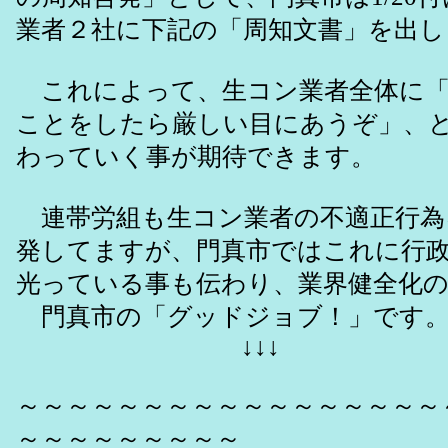
業者２社に下記の「周知文書」を出し
これによって、生コン業者全体に「
ことをしたら厳しい目にあうぞ」、
わっていく事が期待できます。
連帯労組も生コン業者の不適正行為
発してますが、門真市ではこれに行
光っている事も伝わり、業界健全化
門真市の「グッドジョブ！」です
↓↓↓
～～～～～～～～～～～～～～～～～
～～～～～～～～～