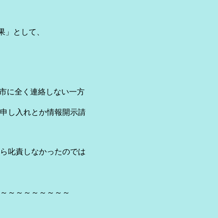
成果」として、
、市に全く連絡しない一方
申し入れとか情報開示請
ら叱責しなかったのでは
～～～～～～～～～