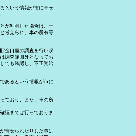
るという情報が市に寄せ
、
とが判明した場合は、一
と考えられ、車の所有等
貯金口座の調査を行い収
は調査範囲外となってお
しても確認し、不正受給
であるという情報が市に
っており、また、車の所
、
確認までは行っておりま
が寄せられたりした事は