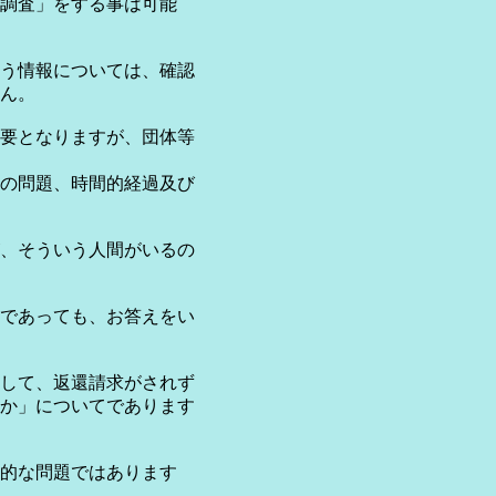
調査」をする事は可能
う情報については、確認
ん。
要となりますが、団体等
の問題、時間的経過及び
、そういう人間がいるの
であっても、お答えをい
して、返還請求がされず
か」についてであります
的な問題ではあります