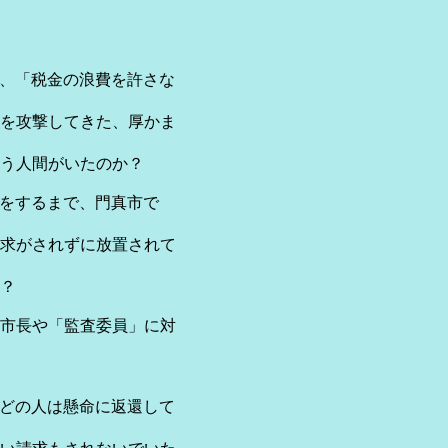
、「税金の浪費を許さな
を攻撃してきた、厚かま
う人間がいたのか？
をするまで、門真市で
求がされずに放置されて
？
市長や「監査委員」に対
どの人は懸命に返還して