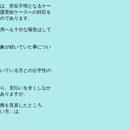
は、所在不明となるケー
護受給ケースへの対応を
のであります。
局へも十分な報告はして
象が続いていた事につい
いている方との公平性の
ら、支払いを全くしなか
でありますが、
務を見直したところ、
い方」は、