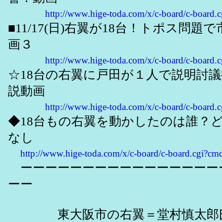
http://www.hige-toda.com/x/c-board/c-boar
■11/17(日)右翼が18台！トポス
画３
http://www.hige-toda.com/x/c-board/c-boar
☆18台の右翼に戸田が１人で説明討
説動画
http://www.hige-toda.com/x/c-board/c-boar
◆18台もの右翼を動かしたのは誰？
なし
http://www.hige-toda.com/x/c-board/c-board.cgi?
ーーーーーーーーーーーーーーーー
ーー
東大阪市の右翼＝堂村慎太郎氏