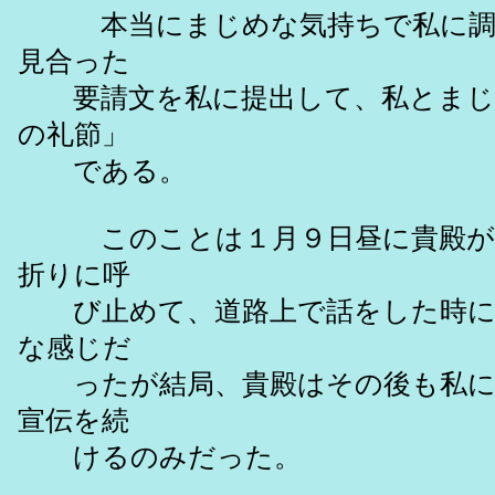
本当にまじめな気持ちで私に調査
見合った
要請文を私に提出して、私とまじ
の礼節」
である。
このことは１月９日昼に貴殿が新
折りに呼
び止めて、道路上で話をした時に
な感じだ
ったが結局、貴殿はその後も私に対
宣伝を続
けるのみだった。