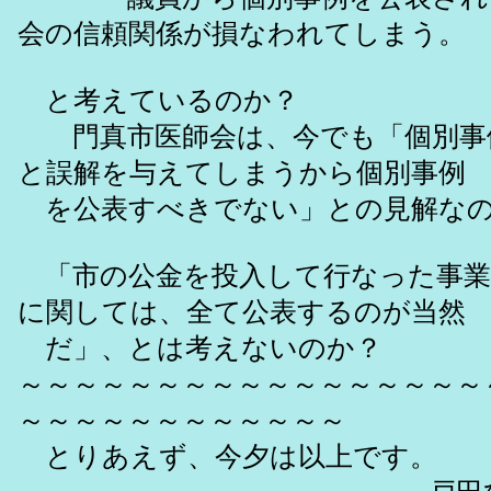
会の信頼関係が損なわれてしまう。
と考えているのか？
門真市医師会は、今でも「個別事
と誤解を与えてしまうから個別事例
を公表すべきでない」との見解な
「市の公金を投入して行なった事業
に関しては、全て公表するのが当然
だ」、とは考えないのか？
～～～～～～～～～～～～～～～～～
～～～～～～～～～～～～
とりあえず、今夕は以上です。