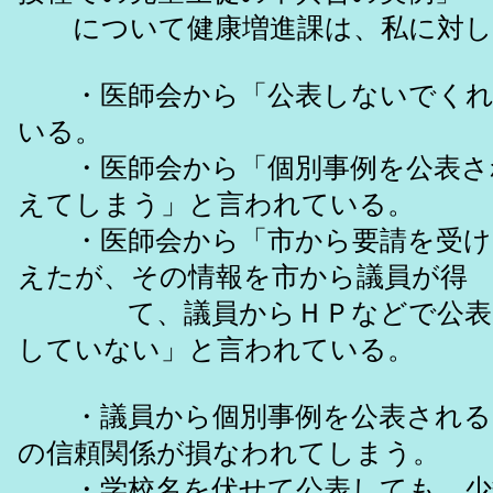
について健康増進課は、私に対し
・医師会から「公表しないでくれ
いる。
・医師会から「個別事例を公表さ
えてしまう」と言われている。
・医師会から「市から要請を受け
えたが、その情報を市から議員が得
て、議員からＨＰなどで公表さ
していない」と言われている。
・議員から個別事例を公表される
の信頼関係が損なわれてしまう。
・学校名を伏せて公表しても、少