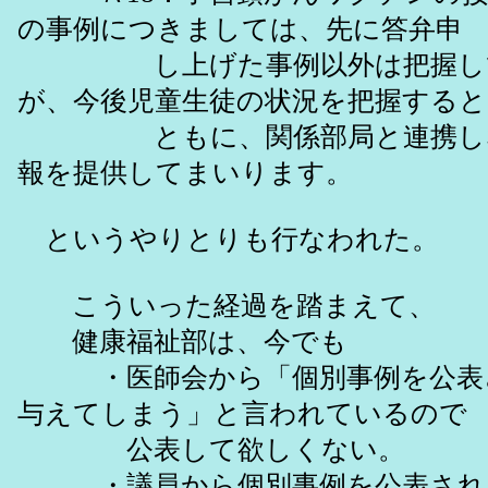
の事例につきましては、先に答弁申
し上げた事例以外は把握して
が、今後児童生徒の状況を把握すると
ともに、関係部局と連携しな
報を提供してまいります。
というやりとりも行なわれた。
こういった経過を踏まえて、
健康福祉部は、今でも
・医師会から「個別事例を公表
与えてしまう」と言われているので
公表して欲しくない。
・議員から個別事例を公表され