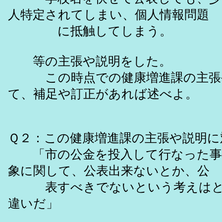
人特定されてしまい、個人情報問題
に抵触してしまう。
等の主張や説明をした。
この時点での健康増進課の主張
て、補足や訂正があれば述べよ。
Ｑ２：この健康増進課の主張や説明に
「市の公金を投入して行なった事
象に関して、公表出来ないとか、公
表すべきでないという考えはと
違いだ」