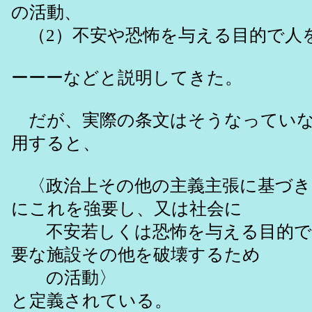
の活動、
（2）不安や恐怖を与える目的で人
ーーーなどと説明してきた。
だが、実際の条文はそうなっていな
用すると、
〈政治上その他の主義主張に基づき
にこれを強要し、又は社会に
不安若しくは恐怖を与える目的で
要な施設その他を破壊するため
の活動〉
と定義されている。