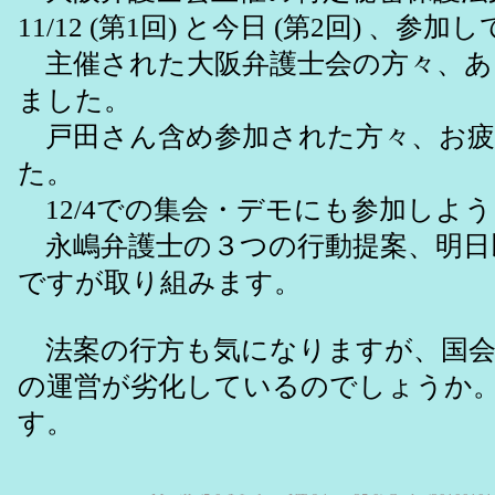
11/12 (第1回) と今日 (第2回) 、参
主催された大阪弁護士会の方々、あ
ました。
戸田さん含め参加された方々、お疲
た。
12/4での集会・デモにも参加しよ
永嶋弁護士の３つの行動提案、明日
ですが取り組みます。
法案の行方も気になりますが、国会
の運営が劣化しているのでしょうか
す。