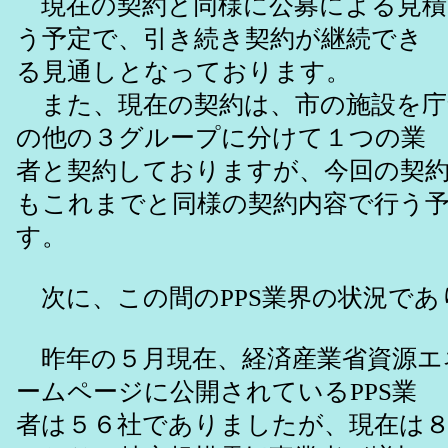
現在の契約と同様に公募による見積
う予定で、引き続き契約が継続でき
る見通しとなっております。
また、現在の契約は、市の施設を庁
の他の３グループに分けて１つの業
者と契約しておりますが、今回の契
もこれまでと同様の契約内容で行う
す。
次に、この間のPPS業界の状況であ
昨年の５月現在、経済産業省資源エ
ームページに公開されているPPS業
者は５６社でありましたが、現在は