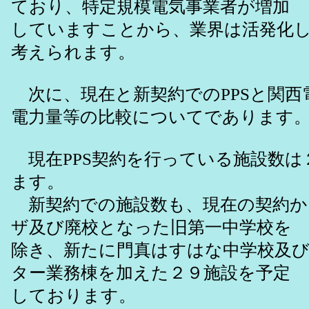
ており、特定規模電気事業者が増加
していますことから、業界は活発化
考えられます。
次に、現在と新契約でのPPSと関西
電力量等の比較についてであります
現在PPS契約を行っている施設数は
ます。
新契約での施設数も、現在の契約か
ザ及び廃校となった旧第一中学校を
除き、新たに門真はすはな中学校及
ター業務棟を加えた２９施設を予定
しております。