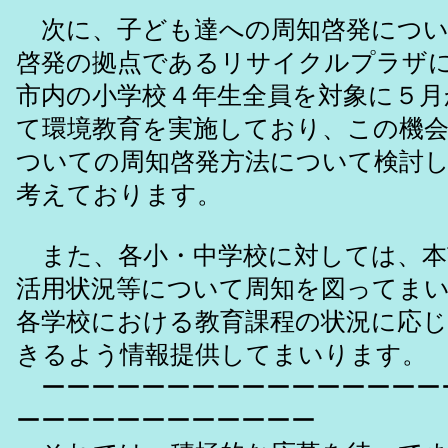
次に、子ども達への周知啓発につい
啓発の拠点であるリサイクルプラザ
市内の小学校４年生全員を対象に５月
て環境教育を実施しており、この機会
ついての周知啓発方法について検討
考えております。
また、各小・中学校に対しては、本市
活用状況等について周知を図ってま
各学校における教育課程の状況に応
きるよう情報提供してまいります。
ーーーーーーーーーーーーーーーー
ーーーーーーーーーーーー