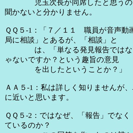
児玉次長が同席したと思うので
聞かないと分かりません。
ＱＱ５-1：「７／１１ 職員が音声動
局に相談」とあるが、「相談」と
は、「単なる発見報告ではなく
ゃないですか？という趣旨の意見
を出したということか？」
ＡＡ５-1：私は詳しく知りませんが
に近いと思います。
ＱＱ５-2：ではなぜ、「報告」でな
ているのか？