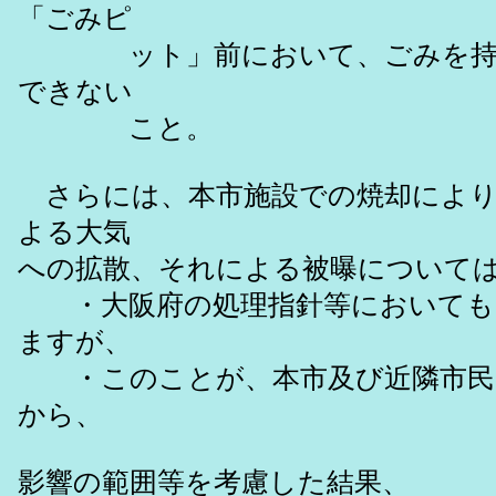
「ごみピ
ット」前において、ごみを持ち込
できない
こと。
さらには、本市施設での焼却により
よる大気
への拡散、それによる被曝について
・大阪府の処理指針等においても、
ますが、
・このことが、本市及び近隣市民の
から、
影響の範囲等を考慮した結果、