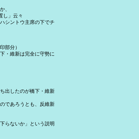
か、
置し」云々
ハシントウ主席の下でチ
印部分）
下・維新は完全に守勢に
ち出したのが橋下・維新
のであろうとも、反維新
下らないか」という説明