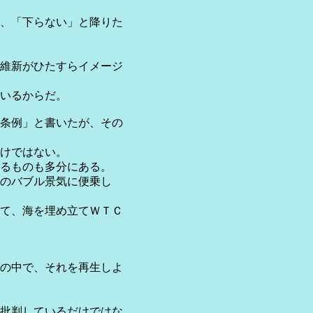
、「下らない」と降りた
維新がひたすらイメージ
いるからだ。
条例」と書いたが、その
けではない。
るものも多分にある。
のバブル景気に便乗し
て、海を埋め立てＷＴＣ
の中で、それを再生しよ
批判しているだけではな