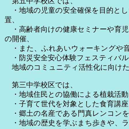
第五中学校区では、
・地域の児童の安全確保を目的とし
置、
・高齢者向けの健康セミナーや育児
の開催、
・また、ふれあいウォーキングや音
・防災安全安心体験フェスティバル
地域のコミュニティ活性化に向けた
第三中学校区では、
・地域住民との協働による植栽活動
・子育て世代を対象とした食育講座
・郷土の名産である門真レンコンを
・地域の歴史を学ぶまち歩きや、ラ