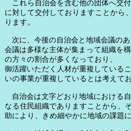
これら自治会を含む他の団体へ交付
に対して交付しておりますことから
ります。
次に、今後の自治会と地域会議のあ
会議は多様な主体が集まって組織を
の方々の割合が多くなっており、
御活躍いただく人材が重複している
いの事業が重複しているとは考えて
自治会は文字どおり地域における自
なる住民組織でありますことから、
助により、きめ細やかに地域の課題