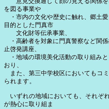
意見交換通じて顔の見える関係を
を図る事業や
・市内の文化や歴史に触れ、郷土愛
目的とした門真市
文化財等伝承事業、
・高齢者を対象に門真警察など関係
止啓発講座、
・地域の環境美化活動の取り組みと
おり、
また、第三中学校区においてもコミ
られます。
いずれの地域においても、それぞれ
が熱心に取り組ま