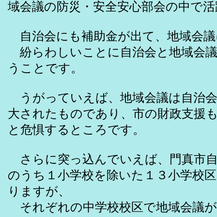
域会議の防災・安全安心部会の中で
自治会にも補助金が出て、地域会議
紛らわしいことに自治会と地域会議
うことです。
うがっていえば、地域会議は自治会
大されたものであり、市の財政支援
と危惧するところです。
さらに突っ込んでいえば、門真市自
のうち１小学校を除いた１３小学校区
りますが、
それぞれの中学校校区で地域会議が