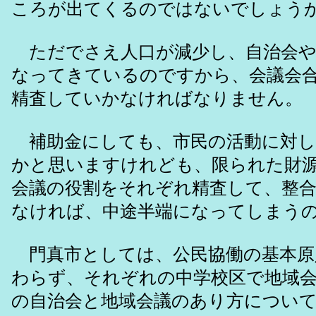
ころが出てくるのではないでしょう
ただでさえ人口が減少し、自治会や
なってきているのですから、会議会
精査していかなければなりません。
補助金にしても、市民の活動に対し
かと思いますけれども、限られた財
会議の役割をそれぞれ精査して、整
なければ、中途半端になってしまう
門真市としては、公民協働の基本原
わらず、それぞれの中学校区で地域
の自治会と地域会議のあり方につい