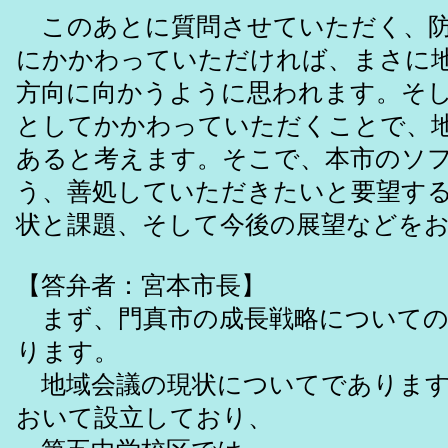
このあとに質問させていただく、防
にかかわっていただければ、まさに
方向に向かうように思われます。そ
としてかかわっていただくことで、
あると考えます。そこで、本市のソ
う、善処していただきたいと要望す
状と課題、そして今後の展望などを
【答弁者：宮本市長】
まず、門真市の成長戦略についての
ります。
地域会議の現状についてであります
おいて設立しており、