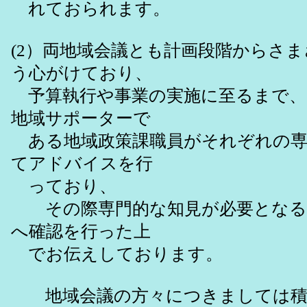
れておられます。
(2）両地域会議とも計画段階からさ
う心がけており、
予算執行や事業の実施に至るまで、
地域サポーターで
ある地域政策課職員がそれぞれの専
てアドバイスを行
っており、
その際専門的な知見が必要となる場
へ確認を行った上
でお伝えしております。
地域会議の方々につきましては積