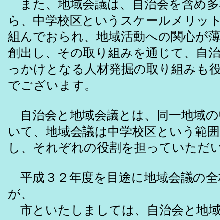
また、地域会議は、自治会を含め多
ら、中学校区というスケールメリッ
組んでおられ、地域活動への関心が
創出し、その取り組みを通じて、自治
っかけとなる人材発掘の取り組みも
でございます。
自治会と地域会議とは、同一地域の
いて、地域会議は中学校区という範囲
し、それぞれの役割を担っていただ
平成３２年度を目途に地域会議の全
が、
市といたしましては、自治会と地域