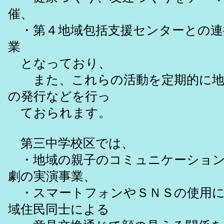
催、
・第４地域包括支援センターとの連
業
となっており、
また、これらの活動を定期的に地
の発行などを行っ
ておられます。
第三中学校区では、
・地域の親子のコミュニケーション
劇の実演事業、
・スマートフォンやＳＮＳの使用に
域住民同士による