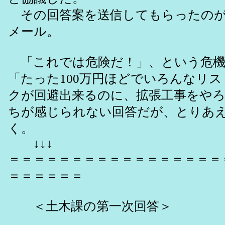
その回答案を送信してもらったのが、
メール。
「これでは危険だ！」、という危機
「たった100万円ほどでいろんなリス
クが回避出来るのに、拡張工事をや
ちが感じられない回答だが、とりあ
く。
↓↓↓
＝＝＝＝＝＝＝＝＝＝＝＝＝＝＝＝＝
＝＝＝＝＝＝
＜土木課の第一次回答＞