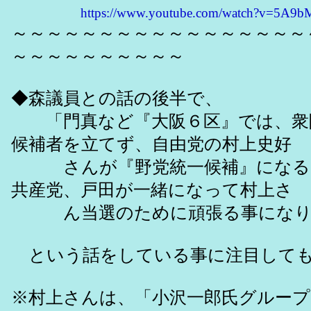
https://www.youtube.com/watch?v=5A9
～～～～～～～～～～～～～～～～～
～～～～～～～～～～
◆森議員との話の後半で、
「門真など『大阪６区』では、衆
候補者を立てず、自由党の村上史好
さんが『野党統一候補』になる
共産党、戸田が一緒になって村上さ
ん当選のために頑張る事になり
という話をしている事に注目しても
※村上さんは、「小沢一郎氏グループ