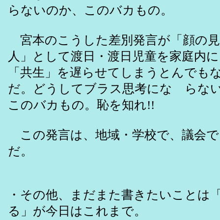
らないのか、このバカもの。
宮本のこうした差別発言が「顔の見
人」として渡日・渡日児童を家庭内に
「共生」を遅らせてしまうとんでも
だ。どうしてブラス思考にな らな
このバカもの。恥を知れ!!
この発言は、地域・学校で、議会で
だ。
・その他、まだまた書きたいことは
る」が今日はこれまで。