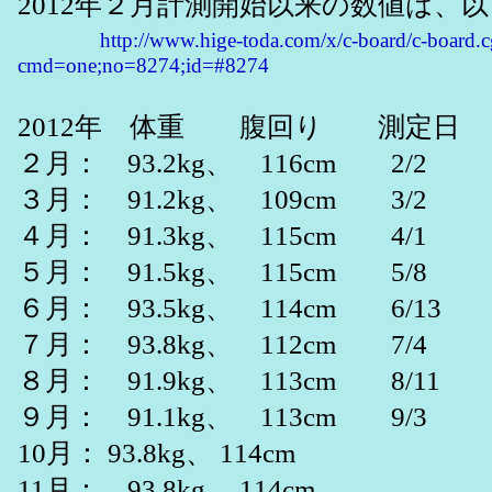
2012年２月計測開始以来の数値は、
http://www.hige-toda.com/x/c-board/c-board.c
cmd=one;no=8274;id=#8274
2012年 体重 腹回り 測定日
２月： 93.2kg、 116cm 2/2
３月： 91.2kg、 109cm 3/2
４月： 91.3kg、 115cm 4/1
５月： 91.5kg、 115cm 5/8
６月： 93.5kg、 114cm 6/13
７月： 93.8kg、 112cm 7/4
８月： 91.9kg、 113cm 8/11
９月： 91.1kg、 113cm 9/3
10月： 93.8kg、 114cm
11月： 93.8kg、 114cm