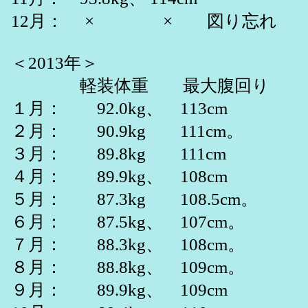
12月： × × 図り忘れ
＜2013年＞
軽装体重 最大腹回り
１月： 92.0kg、 113cm
２月： 90.9kg 111cm。
３月： 89.8kg 111cm
４月： 89.9kg、 108cm
５月： 87.3kg 108.5cm。
６月： 87.5kg、 107cm。
７月： 88.3kg、 108cm。
８月： 88.8kg、 109cm。
９月： 89.9kg、 109cm