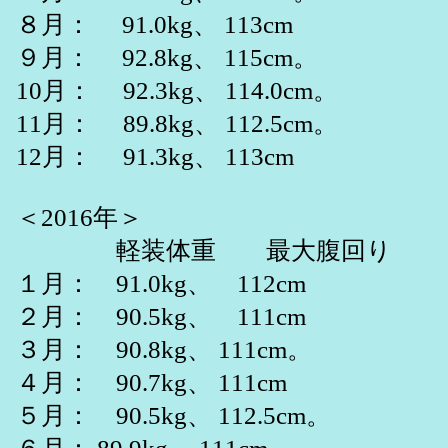
８月： 91.0kg、 113cm
９月： 92.8kg、 115cm。
10月： 92.3kg、 114.0cm。
11月： 89.8kg、 112.5cm。
12月： 91.3kg、 113cm
＜2016年＞
軽装体重 最大腹回り
１月： 91.0kg、 112cm
２月： 90.5kg、 111cm
３月： 90.8kg、 111cm。
４月： 90.7kg、 111cm
５月： 90.5kg、 112.5cm。