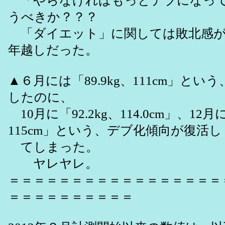
「やらなければもっとデブになって
うべきか？？？
「ダイエット」に関しては敗北感が強
年越しだった。
▲６月には「89.9kg、111cm」と
したのに、
10月に「92.2kg、114.0cm」、12月に
115cm」という、デブ化傾向が復活し
てしまった。
ヤレヤレ。
＝＝＝＝＝＝＝＝＝＝＝＝＝＝＝＝＝
＝＝＝＝＝＝＝＝＝＝