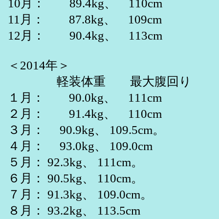
10月： 89.4kg、 110cm
11月： 87.8kg、 109cm
12月： 90.4kg、 113cm
＜2014年＞
軽装体重 最大腹回り
１月： 90.0kg、 111cm
２月： 91.4kg、 110cm
３月： 90.9kg、 109.5cm。
４月： 93.0kg、 109.0cm
５月： 92.3kg、 111cm。
６月： 90.5kg、 110cm。
７月： 91.3kg、 109.0cm。
８月： 93.2kg、 113.5cm