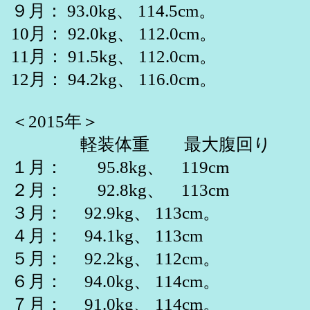
９月： 93.0kg、 114.5cm。
10月： 92.0kg、 112.0cm。
11月： 91.5kg、 112.0cm。
12月： 94.2kg、 116.0cm。
＜2015年＞
軽装体重 最大腹回り
１月： 95.8kg、 119cm
２月： 92.8kg、 113cm
３月： 92.9kg、 113cm。
４月： 94.1kg、 113cm
５月： 92.2kg、 112cm。
６月： 94.0kg、 114cm。
７月： 91.0kg、 114cm。