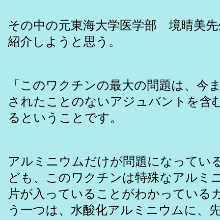
その中の元東海大学医学部 境晴美先
紹介しようと思う。
「このワクチンの最大の問題は、今
されたことのないアジュバントを含
るということです。
アルミニウムだけが問題になってい
ども、このワクチンは特殊なアルミニ
片が入っていることがわかっている
う一つは、水酸化アルミニウムに、