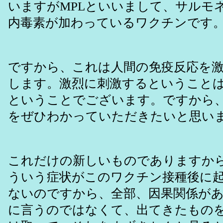
いますがMPLといいまして、サルモ
内毒素が加わっているワクチンです
ですから、これは人間の免疫反応を
します。激烈に刺激するということ
ということでございます。ですから
をぜひわかっていただきたいと思い
これだけの新しいものでありますか
ういう症状がこのワクチン接種後に
ないのですから、全部、因果関係が
に言うのではなくて、出てきたもの