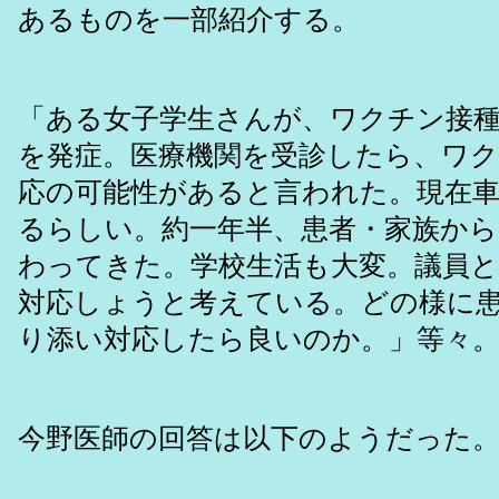
あるものを一部紹介する。
「ある女子学生さんが、ワクチン接
を発症。医療機関を受診したら、ワ
応の可能性があると言われた。現在
るらしい。約一年半、患者・家族から
わってきた。学校生活も大変。議員と
対応しょうと考えている。どの様に
り添い対応したら良いのか。」等々
今野医師の回答は以下のようだった