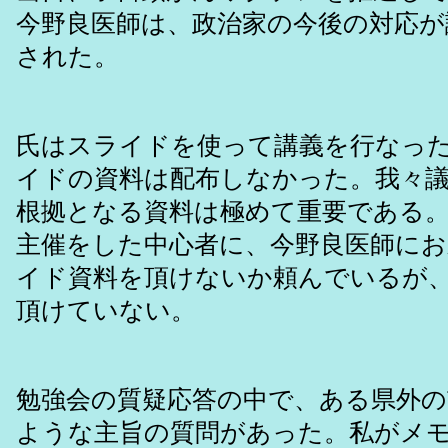
今野良医師は、政治家の今後の対応が
された。
氏はスライドを使って講義を行なっ
イドの資料は配布しなかった。我々
根拠となる資料は極めて重要である
主催をした中心者に、今野良医師に
イド資料を頂けないか頼んでいるが
頂けていない。
勉強会の質疑応答の中で、ある県外の
ような主旨の質問があった。私がメ