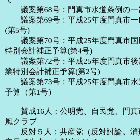
議案第68号：門真市水道条例の一
議案第69号：平成25年度門真市一
(第5号)
議案第70号：平成25年度門真市国
特別会計補正予算(第4号)
議案第72号：平成25年度門真市後
業特別会計補正予算(第2号)
議案第73号：平成25年度門真市水
予算（第1号）
賛成16人：公明党、自民党、門真
風クラブ
反対５人：共産党（反対討論。消