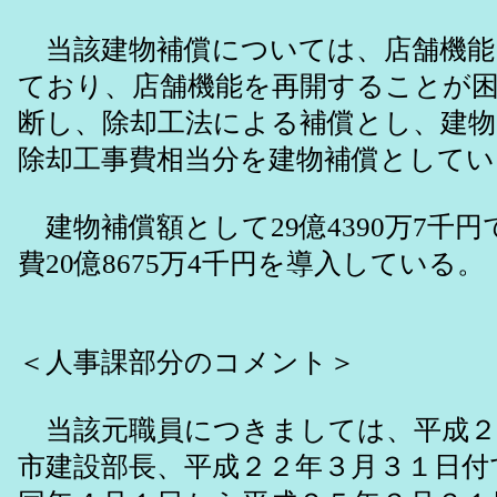
当該建物補償については、店舗機能
ており、店舗機能を再開することが
断し、除却工法による補償とし、建物
除却工事費相当分を建物補償としてい
建物補償額として29億4390万7千
費20億8675万4千円を導入している。
＜人事課部分のコメント＞
当該元職員につきましては、平成２
市建設部長、平成２２年３月３１日付