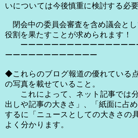
いについては今後慎重に検討する必
閉会中の委員会審査を含め議会とし
役割を果たすことが求められます！
ーーーーーーーーーーーーーーー
ーーーーーーーーーーーー
◆これらのブログ報道の優れている
の写真を載せていること。
これによって、ネット記事では分
出しや記事の大きさ」、「紙面に占め
するに「ニュースとしての大きさの
よく分かります。