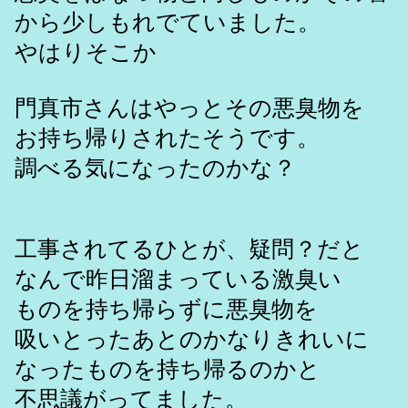
から少しもれでていました。
やはりそこか
門真市さんはやっとその悪臭物を
お持ち帰りされたそうです。
調べる気になったのかな？
工事されてるひとが、疑問？だと
なんで昨日溜まっている激臭い
ものを持ち帰らずに悪臭物を
吸いとったあとのかなりきれいに
なったものを持ち帰るのかと
不思議がってました。