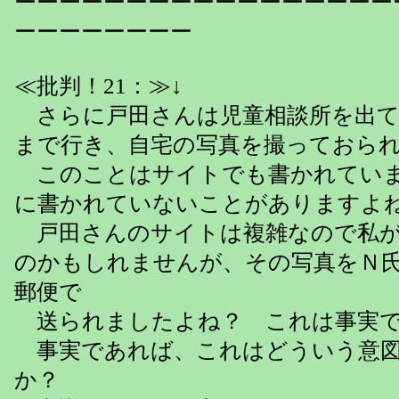
ーーーーーーーーーーーーーーーーー
ーーーーーーーー
≪批判！21：≫↓
さらに戸田さんは児童相談所を出て
まで行き、自宅の写真を撮っておら
このことはサイトでも書かれてい
に書かれていないことがあります
戸田さんのサイトは複雑なので私が
のかもしれませんが、その写真をＮ
郵便で
送られましたよね？ これは事実で
事実であれば、これはどういう意図
か？