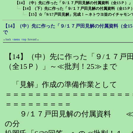
【14】（中）先に作った「９/１７戸田見解の付属資料（全15Ｐ）」
【14】（下）先に作った「９/１７戸田見解の付属資料（全15Ｐ
【15】☆「9/17戸田見解」完成！～ネトウヨ並のイチャモ
【14】（中）先に作った「９/１７戸田見解の付属資料（全15
で
←back
↑menu
↑top
forward→
【14】（中）先に作った「９/１７戸
（全15Ｐ）」～≪批判！25≫まで
「見解」作成の準備作業として
＝＝＝＝＝＝＝＝＝＝＝＝＝＝＝＝＝
＝＝＝＝＝＝＝＝＝
９/１７戸田見解の付属資料 ≪批
の分