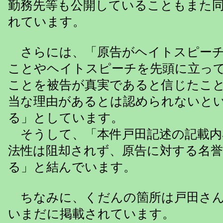
勤務先等も公開していることもまた
れています。
さらには、「原告がヘイトスピーチ
ことやヘイトスピーチを先頭に立っ
ことを被告が真実であると信じたこ
当な理由があるとは認められないと
る」としています。
そうして、「本件戸田記述の記載内
法性は阻却されず、原告に対する名誉
る」と結んでいます。
ちなみに、くだんの箇所は戸田さん
いまだに掲載されています。